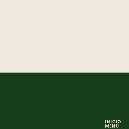
INICIO
MENÚ