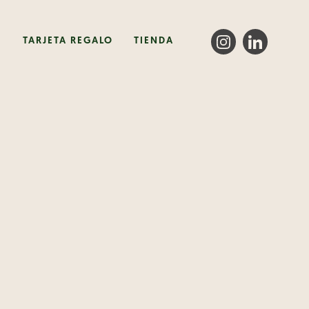
TARJETA REGALO
TIENDA