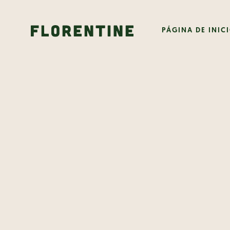
PÁGINA DE INIC