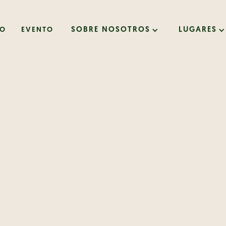
IO
EVENTO
SOBRE NOSOTROS
LUGARES