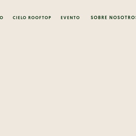
IO
CIELO ROOFTOP
EVENTO
SOBRE NOSOTRO